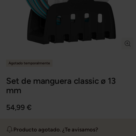
Agotado temporalmente
Set de manguera classic ø 13
mm
54,99 €
Producto agotado. ¿Te avisamos?