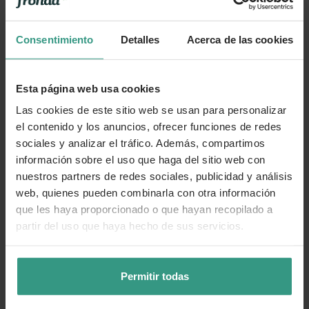
Consentimiento
Detalles
Acerca de las cookies
Esta página web usa cookies
Las cookies de este sitio web se usan para personalizar
el contenido y los anuncios, ofrecer funciones de redes
sociales y analizar el tráfico. Además, compartimos
información sobre el uso que haga del sitio web con
nuestros partners de redes sociales, publicidad y análisis
web, quienes pueden combinarla con otra información
que les haya proporcionado o que hayan recopilado a
partir del uso que haya hecho de sus servicios.
Permitir todas