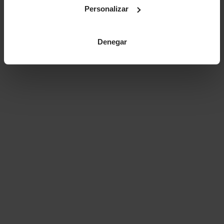
Personalizar
Denegar