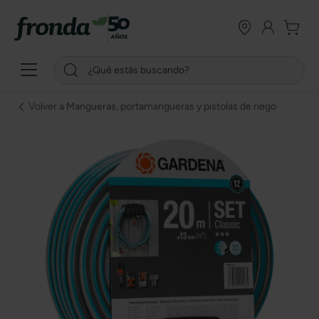
Volver a Mangueras, portamangueras y pistolas de riego